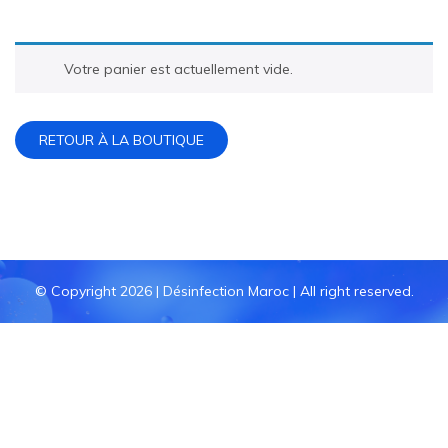
Votre panier est actuellement vide.
RETOUR À LA BOUTIQUE
© Copyright 2026 |
Désinfection Maroc
| All right reserved.