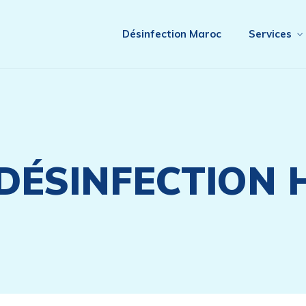
Désinfection Maroc
Services
 DÉSINFECTION 