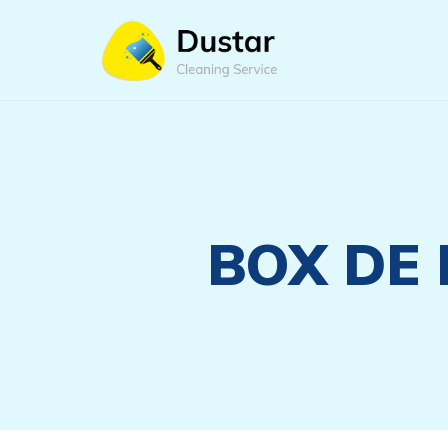
BOX DE