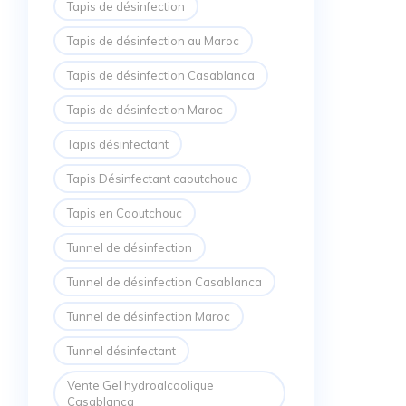
Tapis de désinfection
Tapis de désinfection au Maroc
Tapis de désinfection Casablanca
Tapis de désinfection Maroc
Tapis désinfectant
Tapis Désinfectant caoutchouc
Tapis en Caoutchouc
Tunnel de désinfection
Tunnel de désinfection Casablanca
Tunnel de désinfection Maroc
Tunnel désinfectant
Vente Gel hydroalcoolique
Casablanca