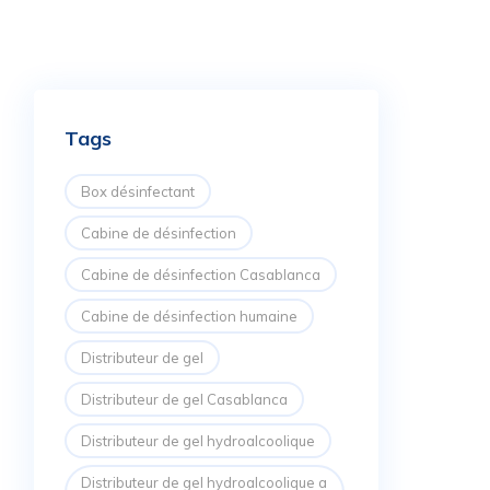
Tags
Box désinfectant
Cabine de désinfection
Cabine de désinfection Casablanca
Cabine de désinfection humaine
Distributeur de gel
Distributeur de gel Casablanca
Distributeur de gel hydroalcoolique
Distributeur de gel hydroalcoolique a