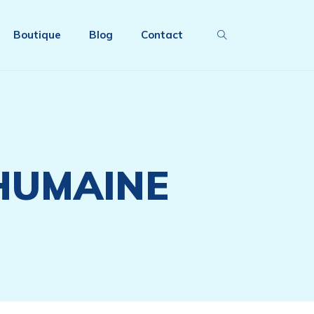
Boutique
Blog
Contact
HUMAINE