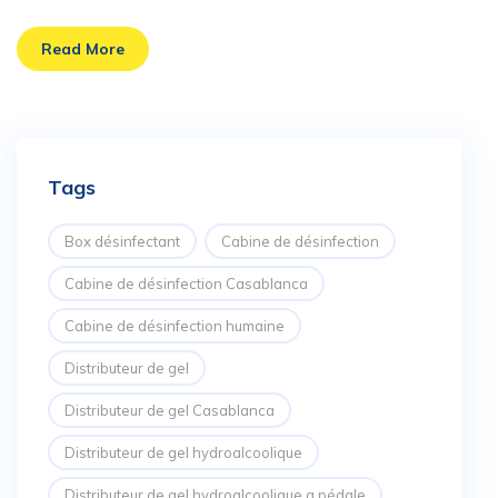
Read More
Tags
Box désinfectant
Cabine de désinfection
Cabine de désinfection Casablanca
Cabine de désinfection humaine
Distributeur de gel
Distributeur de gel Casablanca
Distributeur de gel hydroalcoolique
Distributeur de gel hydroalcoolique a pédale