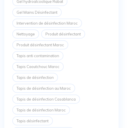
Gel hydroalcoolique Rabat
Gel Mains Désinfectant
Intervention de désinfection Maroc
Nettoyage
Produit désinfectant
Produit désinfectant Maroc
Tapis anti contamination
Tapis Caoutchouc Maroc
Tapis de désinfection
Tapis de désinfection au Maroc
Tapis de désinfection Casablanca
Tapis de désinfection Maroc
Tapis désinfectant