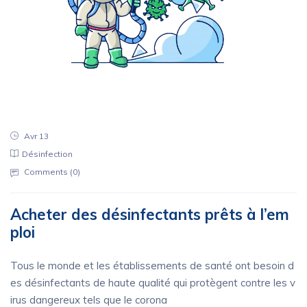
Avr 13
Désinfection
Comments (
0
)
Acheter des désinfectants prêts à l’em
ploi
Tous le monde et les établissements de santé ont besoin d
es désinfectants de haute qualité qui protègent contre les v
irus dangereux tels que le corona