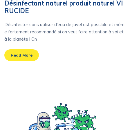
Désinfectant naturel produit naturel VI
RUCIDE
Désinfecter sans utiliser d’eau de javel est possible et mêm
e fortement recommandé si on veut faire attention à soi et
à la planète ! On
Read More