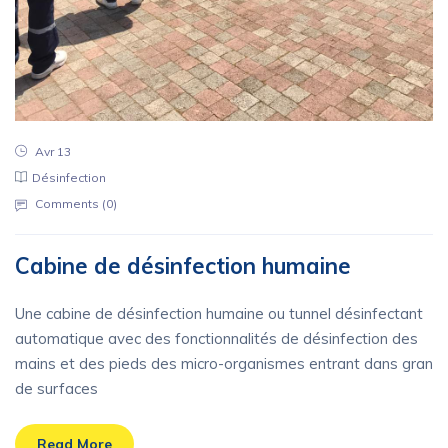
Avr 13
Désinfection
Comments (
0
)
Cabine de désinfection humaine
Une cabine de désinfection humaine ou tunnel désinfectant
automatique avec des fonctionnalités de désinfection des
mains et des pieds des micro-organismes entrant dans gran
de surfaces
Read More