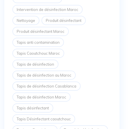
Intervention de désinfection Maroc
Nettoyage
Produit désinfectant
Produit désinfectant Maroc
Tapis anti contamination
Tapis Caoutchouc Maroc
Tapis de désinfection
Tapis de désinfection au Maroc
Tapis de désinfection Casablanca
Tapis de désinfection Maroc
Tapis désinfectant
Tapis Désinfectant caoutchouc