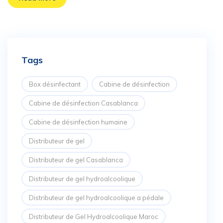
Tags
Box désinfectant
Cabine de désinfection
Cabine de désinfection Casablanca
Cabine de désinfection humaine
Distributeur de gel
Distributeur de gel Casablanca
Distributeur de gel hydroalcoolique
Distributeur de gel hydroalcoolique a pédale
Distributeur de Gel Hydroalcoolique Maroc