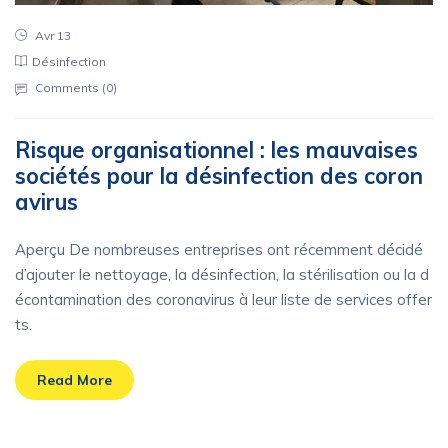
Avr 13
Désinfection
Comments (
0
)
Risque organisationnel : les mauvaises
sociétés pour la désinfection des coron
avirus
Aperçu De nombreuses entreprises ont récemment décidé
d’ajouter le nettoyage, la désinfection, la stérilisation ou la d
écontamination des coronavirus à leur liste de services offer
ts.
Read More