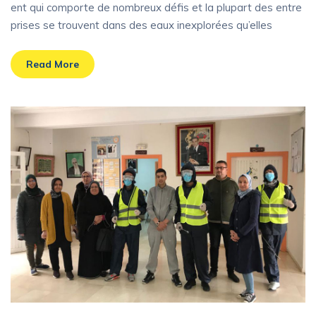
ent qui comporte de nombreux défis et la plupart des entre
prises se trouvent dans des eaux inexplorées qu’elles
Read More