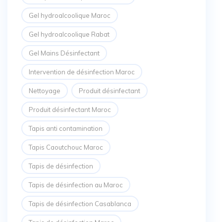
Gel hydroalcoolique Maroc
Gel hydroalcoolique Rabat
Gel Mains Désinfectant
Intervention de désinfection Maroc
Nettoyage
Produit désinfectant
Produit désinfectant Maroc
Tapis anti contamination
Tapis Caoutchouc Maroc
Tapis de désinfection
Tapis de désinfection au Maroc
Tapis de désinfection Casablanca