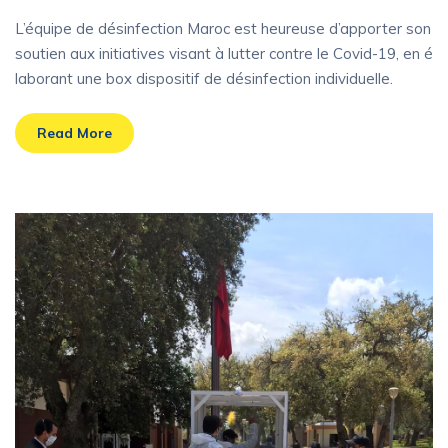
L’équipe de désinfection Maroc est heureuse d’apporter son
soutien aux initiatives visant à lutter contre le Covid-19, en é
laborant une box dispositif de désinfection individuelle.
Read More