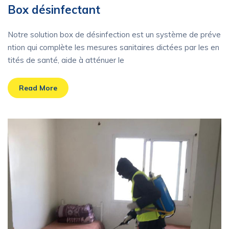
Box désinfectant
Notre solution box de désinfection est un système de préve
ntion qui complète les mesures sanitaires dictées par les en
tités de santé, aide à atténuer le
Read More