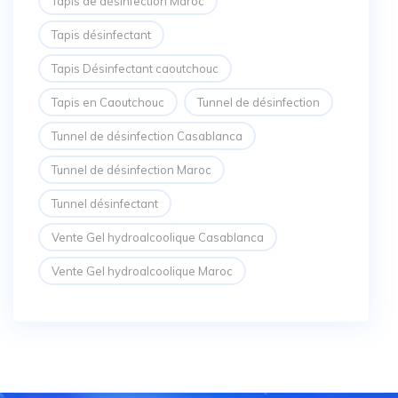
Tapis de désinfection Maroc
Tapis désinfectant
Tapis Désinfectant caoutchouc
Tapis en Caoutchouc
Tunnel de désinfection
Tunnel de désinfection Casablanca
Tunnel de désinfection Maroc
Tunnel désinfectant
Vente Gel hydroalcoolique Casablanca
Vente Gel hydroalcoolique Maroc