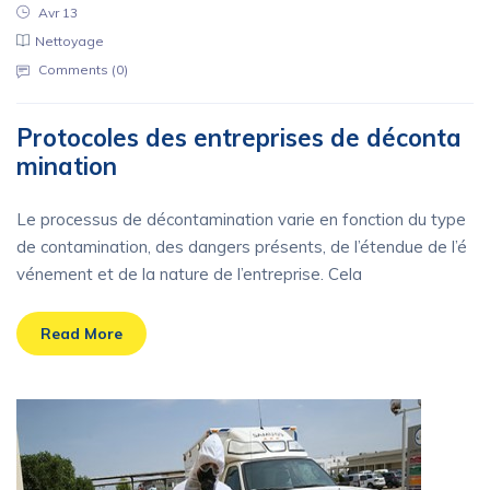
Avr 13
Nettoyage
Comments (
0
)
Protocoles des entreprises de déconta
mination
Le processus de décontamination varie en fonction du type
de contamination, des dangers présents, de l’étendue de l’é
vénement et de la nature de l’entreprise. Cela
Read More