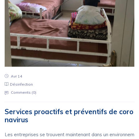
Avr 14
Désinfection
Comments (
0
)
Services proactifs et préventifs de coro
navirus
Les entreprises se trouvent maintenant dans un environnem