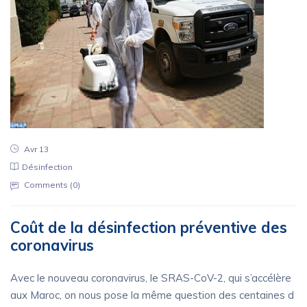
Avr 13
Désinfection
Comments (
0
)
Coût de la désinfection préventive des
coronavirus
Avec le nouveau coronavirus, le SRAS-CoV-2, qui s’accélère
aux Maroc, on nous pose la même question des centaines d