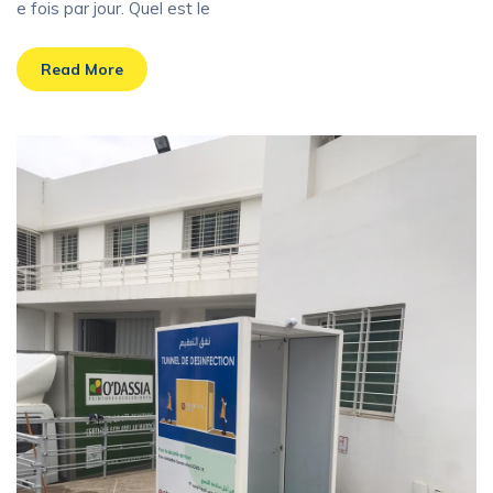
e fois par jour. Quel est le
Read More