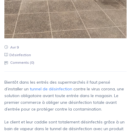
Avr 9
Désinfection
Comments (
0
)
Bientôt dans les entrés des supermarchés il faut pensé
d’installer un
tunnel de désinfection
contre le virus corona, une
solution obligatoire avant toute entrée dans le magasin. Le
premier commerce à obliger une désinfection totale avant
d’entrée pour ce protéger contre la contamination.
Le client et leur caddie sont totalement désinfectés grâce à un
bain de vapeur dans le tunnel de désinfection avec un produit