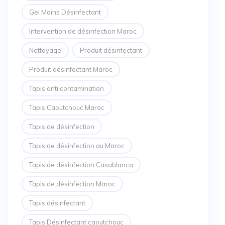
Gel Mains Désinfectant
Intervention de désinfection Maroc
Nettoyage
Produit désinfectant
Produit désinfectant Maroc
Tapis anti contamination
Tapis Caoutchouc Maroc
Tapis de désinfection
Tapis de désinfection au Maroc
Tapis de désinfection Casablanca
Tapis de désinfection Maroc
Tapis désinfectant
Tapis Désinfectant caoutchouc