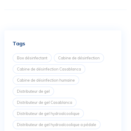
Tags
Box désinfectant
Cabine de désinfection
Cabine de désinfection Casablanca
Cabine de désinfection humaine
Distributeur de gel
Distributeur de gel Casablanca
Distributeur de gel hydroalcoolique
Distributeur de gel hydroalcoolique a pédale