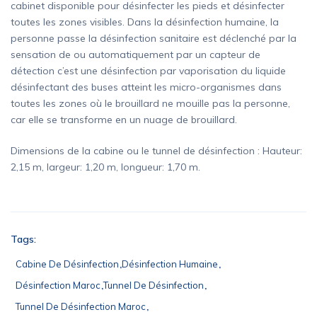
cabinet disponible pour désinfecter les pieds et désinfecter
toutes les zones visibles. Dans la désinfection humaine, la
personne passe la désinfection sanitaire est déclenché par la
sensation de ou automatiquement par un capteur de
détection c’est une désinfection par vaporisation du liquide
désinfectant des buses atteint les micro-organismes dans
toutes les zones où le brouillard ne mouille pas la personne,
car elle se transforme en un nuage de brouillard.
Dimensions de la cabine ou le tunnel de désinfection : Hauteur:
2,15 m, largeur: 1,20 m, longueur: 1,70 m.
Tags:
Cabine De Désinfection
Désinfection Humaine
Désinfection Maroc
Tunnel De Désinfection
Tunnel De Désinfection Maroc