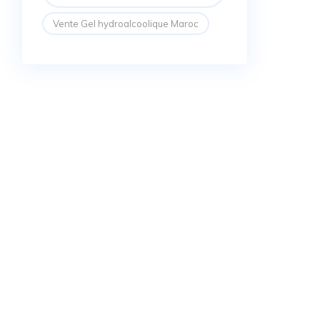
Vente Gel hydroalcoolique Maroc