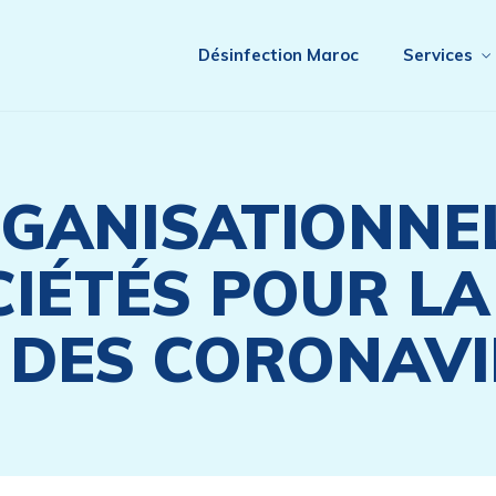
Désinfection Maroc
Services
GANISATIONNEL
CIÉTÉS POUR LA
 DES CORONAV