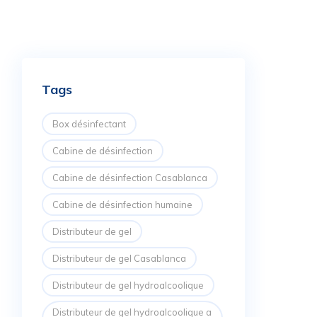
Tags
Box désinfectant
Cabine de désinfection
Cabine de désinfection Casablanca
Cabine de désinfection humaine
Distributeur de gel
Distributeur de gel Casablanca
Distributeur de gel hydroalcoolique
Distributeur de gel hydroalcoolique a