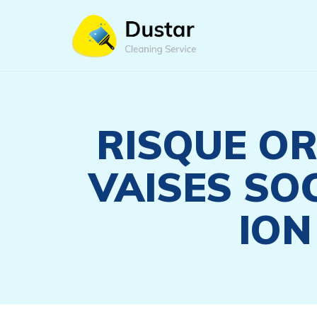
RISQUE OR
VAISES SO
ION