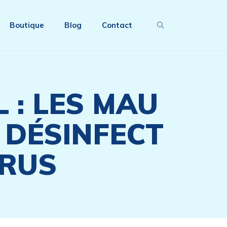
Boutique
Blog
Contact
 : LES MAU
 DÉSINFECT
IRUS