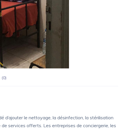
 (
0
)
ajouter le nettoyage, la désinfection, la stérilisation
 de services offerts. Les entreprises de conciergerie, les