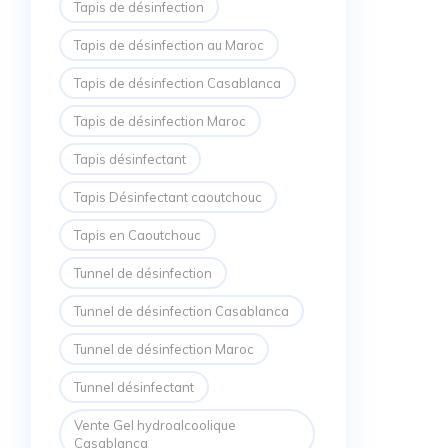
Tapis de désinfection
Tapis de désinfection au Maroc
Tapis de désinfection Casablanca
Tapis de désinfection Maroc
Tapis désinfectant
Tapis Désinfectant caoutchouc
Tapis en Caoutchouc
Tunnel de désinfection
Tunnel de désinfection Casablanca
Tunnel de désinfection Maroc
Tunnel désinfectant
Vente Gel hydroalcoolique
Casablanca