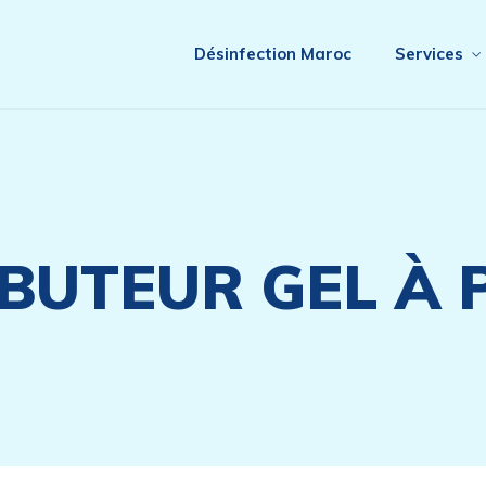
Désinfection Maroc
Services
IBUTEUR GEL À 