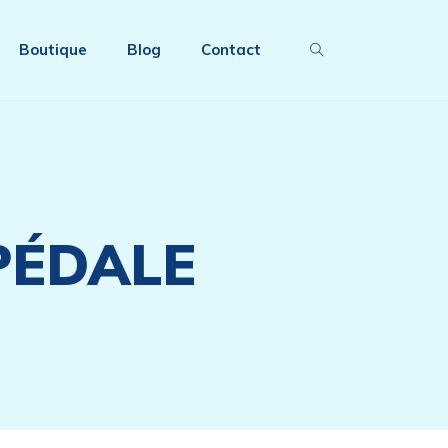
Boutique
Blog
Contact
PÉDALE