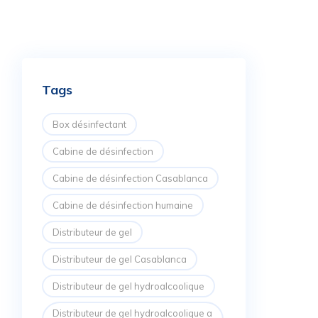
Tags
Box désinfectant
Cabine de désinfection
Cabine de désinfection Casablanca
Cabine de désinfection humaine
Distributeur de gel
Distributeur de gel Casablanca
Distributeur de gel hydroalcoolique
Distributeur de gel hydroalcoolique a