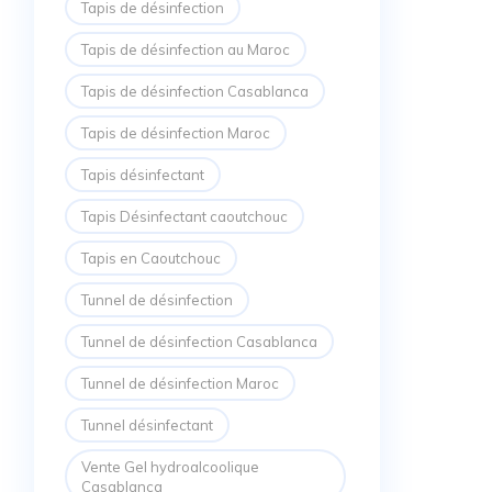
Tapis de désinfection
Tapis de désinfection au Maroc
Tapis de désinfection Casablanca
Tapis de désinfection Maroc
Tapis désinfectant
Tapis Désinfectant caoutchouc
Tapis en Caoutchouc
Tunnel de désinfection
Tunnel de désinfection Casablanca
Tunnel de désinfection Maroc
Tunnel désinfectant
Vente Gel hydroalcoolique
Casablanca