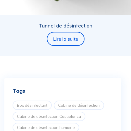
Tunnel de désinfection
Lire la suite
Tags
Box désinfectant
Cabine de désinfection
Cabine de désinfection Casablanca
Cabine de désinfection humaine