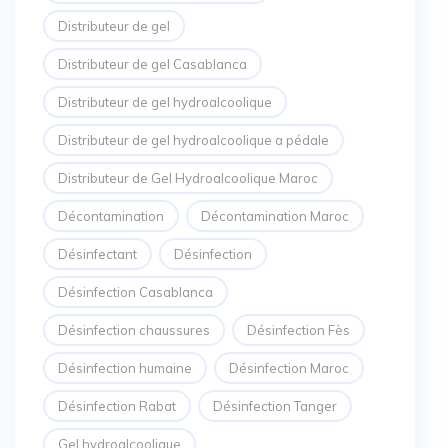
Distributeur de gel
Distributeur de gel Casablanca
Distributeur de gel hydroalcoolique
Distributeur de gel hydroalcoolique a pédale
Distributeur de Gel Hydroalcoolique Maroc
Décontamination
Décontamination Maroc
Désinfectant
Désinfection
Désinfection Casablanca
Désinfection chaussures
Désinfection Fès
Désinfection humaine
Désinfection Maroc
Désinfection Rabat
Désinfection Tanger
Gel hydroalcoolique