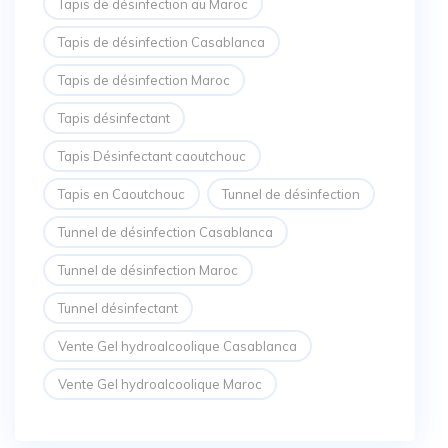
Tapis de désinfection au Maroc
Tapis de désinfection Casablanca
Tapis de désinfection Maroc
Tapis désinfectant
Tapis Désinfectant caoutchouc
Tapis en Caoutchouc
Tunnel de désinfection
Tunnel de désinfection Casablanca
Tunnel de désinfection Maroc
Tunnel désinfectant
Vente Gel hydroalcoolique Casablanca
Vente Gel hydroalcoolique Maroc