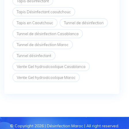
Tapis désinfectant
Tapis Désinfectant caoutchouc
Tapis en Caoutchouc
Tunnel de désinfection
Tunnel de désinfection Casablanca
Tunnel de désinfection Maroc
Tunnel désinfectant
Vente Gel hydroalcoolique Casablanca
Vente Gel hydroalcoolique Maroc
© Copyright 2026 |
Désinfection Maroc
| All right reserved.