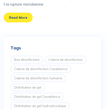
t la rupture microbienne
Read More
Tags
Box désinfectant
Cabine de désinfection
Cabine de désinfection Casablanca
Cabine de désinfection humaine
Distributeur de gel
Distributeur de gel Casablanca
Distributeur de gel hydroalcoolique