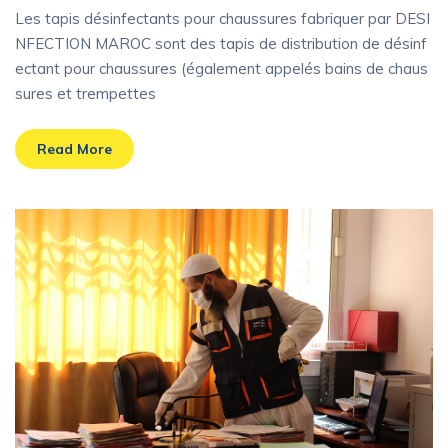
Les tapis désinfectants pour chaussures fabriquer par DESI
NFECTION MAROC sont des tapis de distribution de désinf
ectant pour chaussures (également appelés bains de chaus
sures et trempettes
Read More