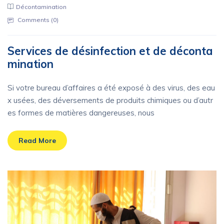
Décontamination
Comments (
0
)
Services de désinfection et de déconta
mination
Si votre bureau d’affaires a été exposé à des virus, des eau
x usées, des déversements de produits chimiques ou d’autr
es formes de matières dangereuses, nous
Read More