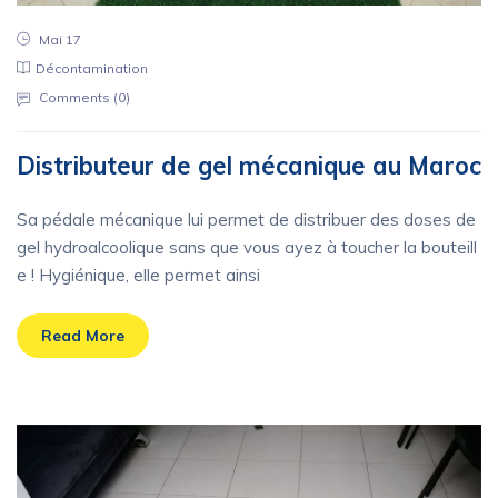
Mai 17
Décontamination
Comments (
0
)
Distributeur de gel mécanique au Maroc
Sa pédale mécanique lui permet de distribuer des doses de
gel hydroalcoolique sans que vous ayez à toucher la bouteill
e ! Hygiénique, elle permet ainsi
Read More