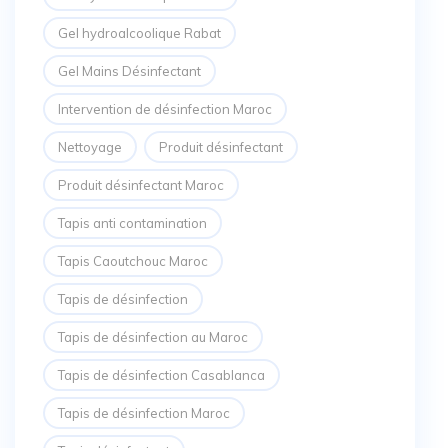
Gel hydroalcoolique Rabat
Gel Mains Désinfectant
Intervention de désinfection Maroc
Nettoyage
Produit désinfectant
Produit désinfectant Maroc
Tapis anti contamination
Tapis Caoutchouc Maroc
Tapis de désinfection
Tapis de désinfection au Maroc
Tapis de désinfection Casablanca
Tapis de désinfection Maroc