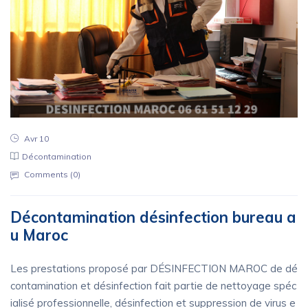
Avr 10
Décontamination
Comments (
0
)
Décontamination désinfection bureau a
u Maroc
Les prestations proposé par DÉSINFECTION MAROC de dé
contamination et désinfection fait partie de nettoyage spéc
ialisé professionnelle, désinfection et suppression de virus e