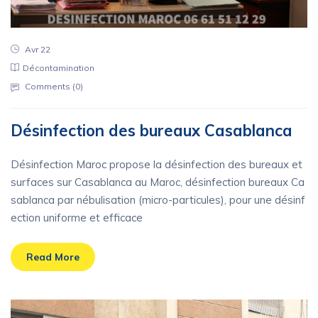
Avr 22
Décontamination
Comments (
0
)
Désinfection des bureaux Casablanca
Désinfection Maroc propose la désinfection des bureaux et
surfaces sur Casablanca au Maroc, désinfection bureaux Ca
sablanca par nébulisation (micro-particules), pour une désinf
ection uniforme et efficace
Read More