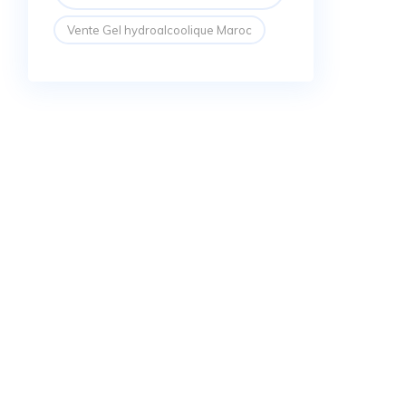
Vente Gel hydroalcoolique Maroc