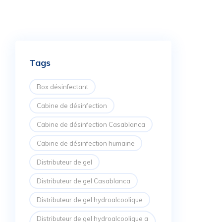
Tags
Box désinfectant
Cabine de désinfection
Cabine de désinfection Casablanca
Cabine de désinfection humaine
Distributeur de gel
Distributeur de gel Casablanca
Distributeur de gel hydroalcoolique
Distributeur de gel hydroalcoolique a