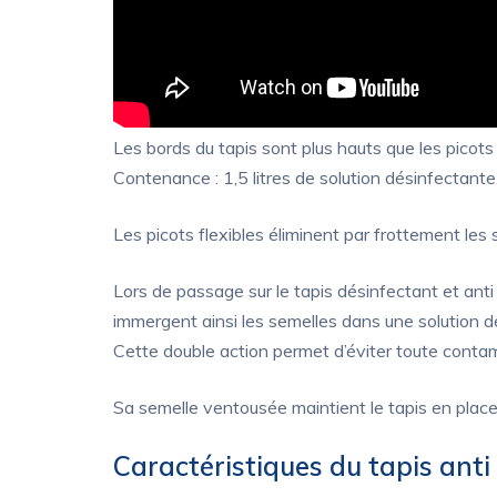
Les bords du tapis sont plus hauts que les picots 
Contenance : 1,5 litres de solution désinfectante
Les picots flexibles éliminent par frottement les
Lors de passage sur le tapis désinfectant et anti
immergent ainsi les semelles dans une solution d
Cette double action permet d’éviter toute contam
Sa semelle ventousée maintient le tapis en place
Caractéristiques du tapis ant