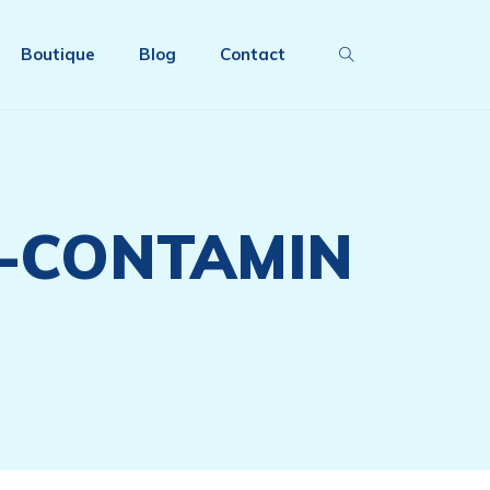
Boutique
Blog
Contact
I-CONTAMIN