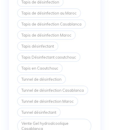
Tapis de désinfection
Tapis de désinfection au Maroc
Tapis de désinfection Casablanca
Tapis de désinfection Maroc
Tapis désinfectant
Tapis Désinfectant caoutchouc
Tapis en Caoutchouc
Tunnel de désinfection
Tunnel de désinfection Casablanca
Tunnel de désinfection Maroc
Tunnel désinfectant
Vente Gel hydroalcoolique
Casablanca