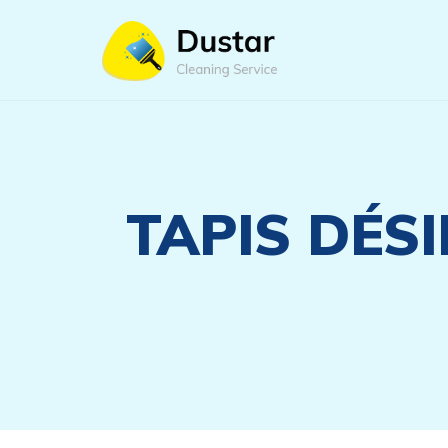
TAPIS DÉS